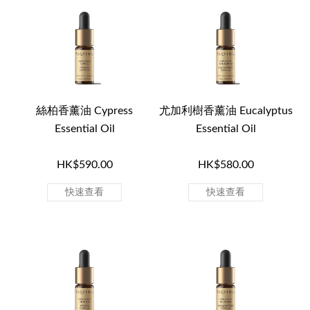
絲柏香薰油 Cypress
尤加利樹香薰油 Eucalyptus
Essential Oil
Essential Oil
HK$590.00
HK$580.00
快速查看
快速查看