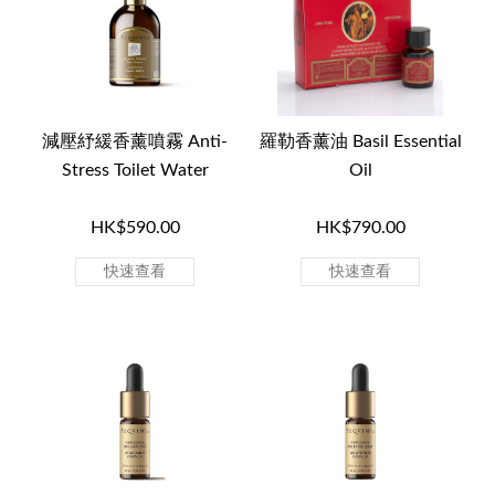
減壓紓緩香薰噴霧 Anti-
羅勒香薰油 Basil Essential
Stress Toilet Water
Oil
HK$590.00
HK$790.00
快速查看
快速查看