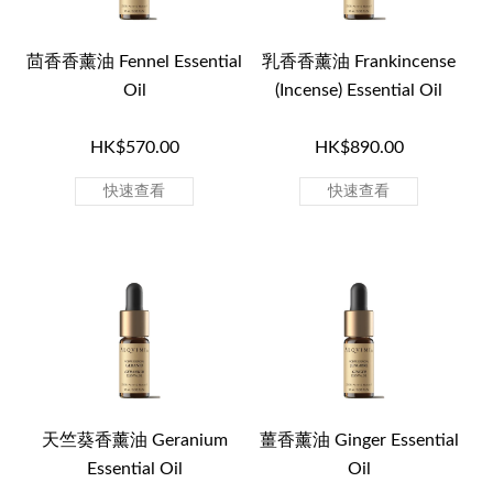
茴香香薰油 Fennel Essential
乳香香薰油 Frankincense
Oil
(Incense) Essential Oil
HK$570.00
HK$890.00
快速查看
快速查看
天竺葵香薰油 Geranium
薑香薰油 Ginger Essential
Essential Oil
Oil