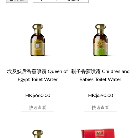
埃及妖后香薰噴霧 Queen of
親子香薰噴霧 Children and
Egypt Toilet Water
Babies Toilet Water
HK$660.00
HK$590.00
快速查看
快速查看