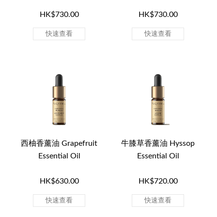
HK$730.00
HK$730.00
快速查看
快速查看
西柚香薰油 Grapefruit
牛膝草香薰油 Hyssop
Essential Oil
Essential Oil
HK$630.00
HK$720.00
快速查看
快速查看