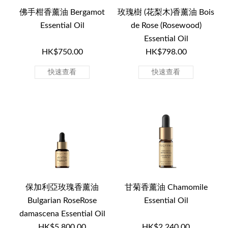
佛手柑香薰油 Bergamot
玫瑰樹 (花梨木)香薰油 Bois
Essential Oil
de Rose (Rosewood)
Essential Oil
HK$750.00
HK$798.00
快速查看
快速查看
保加利亞玫瑰香薰油
甘菊香薰油 Chamomile
Bulgarian RoseRose
Essential Oil
damascena Essential Oil
HK$5,800.00
HK$2,240.00