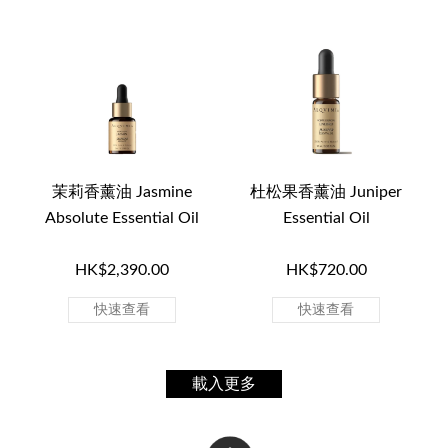
茉莉香薰油 Jasmine
杜松果香薰油 Juniper
Absolute Essential Oil
Essential Oil
HK$2,390.00
HK$720.00
快速查看
快速查看
載入更多